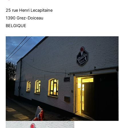
25 rue Henri Lecapitaine
1390 Grez-Doiceau
BELGIQUE