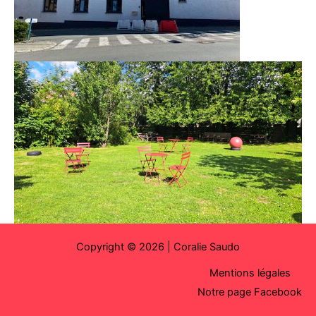
Copyright © 2026 |
Coralie Saudo
Mentions légales
Notre page Facebook