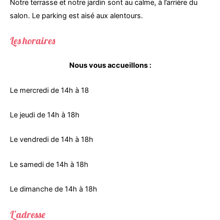
Notre terrasse et notre jardin sont au calme, à l’arrière du
salon. Le parking est aisé aux alentours.
Les horaires
Nous vous accueillons :
Le mercredi de 14h à 18
Le jeudi de 14h à 18h
Le vendredi de 14h à 18h
Le samedi de 14h à 18h
Le dimanche de 14h à 18h
L’adresse