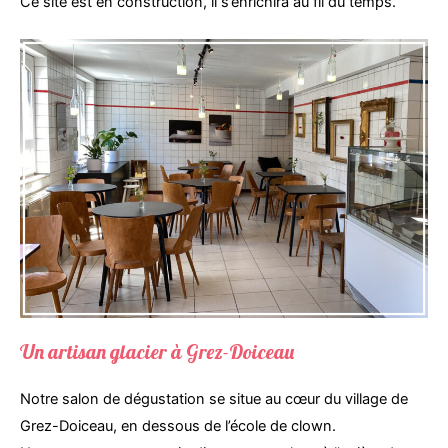
Ce site est en construction, il s’enrichira au fil du temps.
Un artisan glacier à Grez-Doiceau
Notre salon de dégustation se situe au cœur du village de
Grez-Doiceau, en dessous de l’école de clown.